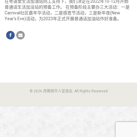
在粤语堂生活加油站同工支持下，我们决定在2022年10-12月开始
普通话生活加没站的预备工作。 在预备阶段主要办三大活动：一是
Carnival社区嘉年华活动，二是感恩节活动，三是新年夜(New
Year's Eve)活动，为2023年正式开展普通话加油站作好准备。
© 2026 西雅图华人宣道会. All Rights Reserved