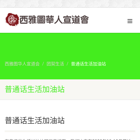
西雅图华人宣道会
团契生活
普通话生活加油站
普通话生活加油站
普通话生活加油站